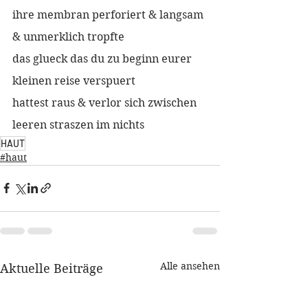
ihre membran perforiert & langsam 
& unmerklich tropfte
das glueck das du zu beginn eurer 
kleinen reise verspuert
hattest raus & verlor sich zwischen 
leeren straszen im nichts
HAUT
#haut
Alle ansehen
Aktuelle Beiträge