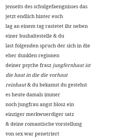
jenseits des schulgefaengnisses das 
jetzt endlich hinter euch 
lag an einem tag rastetet ihr neben 
einer bushaltestelle & du
last folgenden spruch der sich in die 
eher dunklen regionen
deiner psyche frasz 
jungfernhaut ist 
die haut in die die vorhaut
reinhaut
 & du bekamst du gestehst 
es heute damals immer
noch jungfrau angst blosz ein 
einziger merkwuerdiger satz
& deine romantische vorstellung 
von sex war penetriert