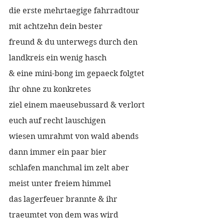
die erste mehrtaegige fahrradtour 
mit achtzehn dein bester
freund & du unterwegs durch den 
landkreis ein wenig hasch
& eine mini-bong im gepaeck folgtet 
ihr ohne zu konkretes
ziel einem maeusebussard & verlort 
euch auf recht lauschigen
wiesen umrahmt von wald abends 
dann immer ein paar bier
schlafen manchmal im zelt aber 
meist unter freiem himmel
das lagerfeuer brannte & ihr 
traeumtet von dem was wird