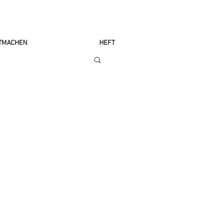
TMACHEN
HEFT