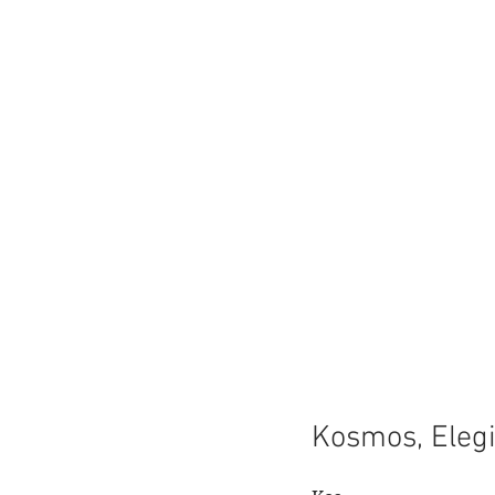
Kosmos, Eleg