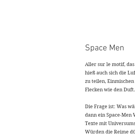
Space Men
Aller sur le motif, das
hieß auch sich die Luf
zu teilen, Einmischen 
Flecken wie den Duft
Die Frage ist: Was w
dann ein Space-Men 
Texte mit Universums
Würden die Reime dü