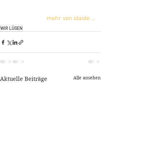
mehr von olaide ...
WIR LÜGEN
Alle ansehen
Aktuelle Beiträge