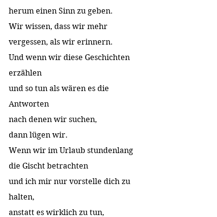
herum einen Sinn zu geben.  
Wir wissen, dass wir mehr 
vergessen, als wir erinnern.  
Und wenn wir diese Geschichten 
erzählen  
und so tun als wären es die 
Antworten 
nach denen wir suchen,  
dann lügen wir.  
Wenn wir im Urlaub stundenlang 
die Gischt betrachten  
und ich mir nur vorstelle dich zu 
halten,  
anstatt es wirklich zu tun, 