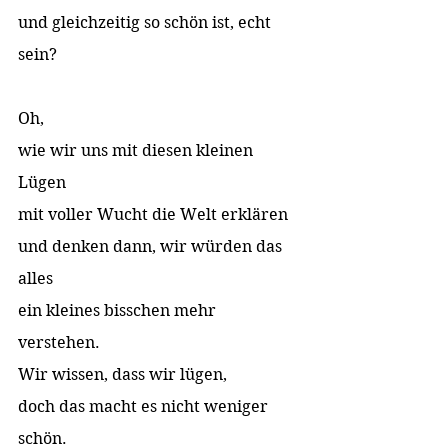
und gleichzeitig so schön ist, echt 
sein? 
Oh,  
wie wir uns mit diesen kleinen 
Lügen  
mit voller Wucht die Welt erklären  
und denken dann, wir würden das 
alles  
ein kleines bisschen mehr 
verstehen. 
Wir wissen, dass wir lügen,  
doch das macht es nicht weniger 
schön. 