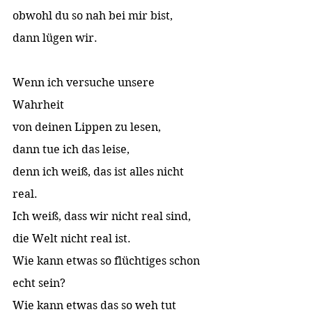
obwohl du so nah bei mir bist,  
dann lügen wir.  
Wenn ich versuche unsere 
Wahrheit  
von deinen Lippen zu lesen,  
dann tue ich das leise,  
denn ich weiß, das ist alles nicht 
real.  
Ich weiß, dass wir nicht real sind, 
die Welt nicht real ist. 
Wie kann etwas so flüchtiges schon 
echt sein? 
Wie kann etwas das so weh tut  