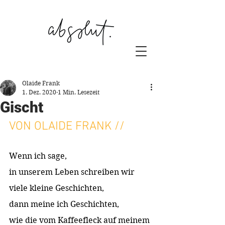
Olaide Frank
1. Dez. 2020
1 Min. Lesezeit
Gischt
VON OLAIDE FRANK //
Wenn ich sage, 
in unserem Leben schreiben wir 
viele kleine Geschichten,  
dann meine ich Geschichten, 
wie die vom Kaffeefleck auf meinem 