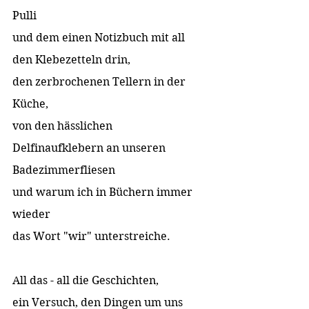
Pulli  
und dem einen Notizbuch mit all 
den Klebezetteln drin,  
den zerbrochenen Tellern in der 
Küche,  
von den hässlichen 
Delfinaufklebern an unseren 
Badezimmerfliesen  
und warum ich in Büchern immer 
wieder  
das Wort "wir" unterstreiche.  
All das - all die Geschichten,  
ein Versuch, den Dingen um uns 