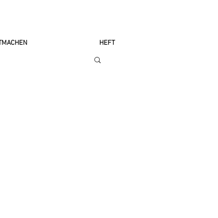
TMACHEN
HEFT