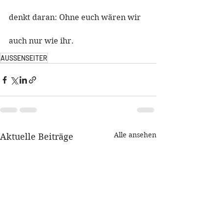
denkt daran: Ohne euch wären wir 
auch nur wie ihr.
AUSSENSEITER
Alle ansehen
Aktuelle Beiträge