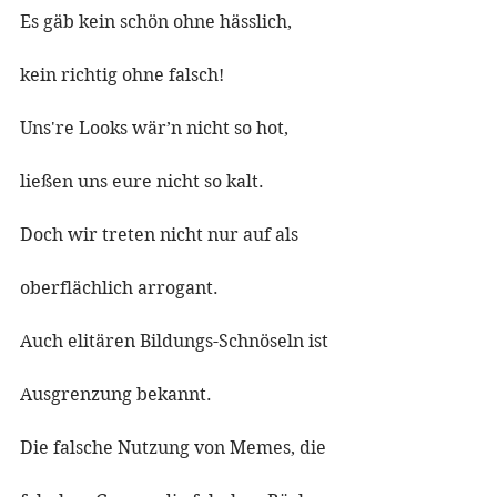
Es gäb kein schön ohne hässlich, 
kein richtig ohne falsch!
Uns're Looks wär’n nicht so hot, 
ließen uns eure nicht so kalt. 
Doch wir treten nicht nur auf als 
oberflächlich arrogant.
Auch elitären Bildungs-Schnöseln ist 
Ausgrenzung bekannt. 
Die falsche Nutzung von Memes, die 