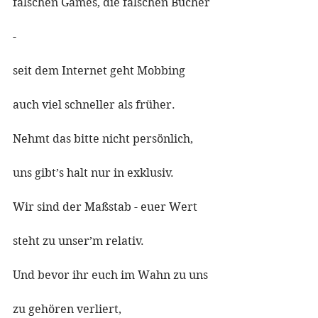
falschen Games, die falschen Bücher 
- 
seit dem Internet geht Mobbing 
auch viel schneller als früher. 
Nehmt das bitte nicht persönlich, 
uns gibt’s halt nur in exklusiv. 
Wir sind der Maßstab - euer Wert 
steht zu unser’m relativ. 
Und bevor ihr euch im Wahn zu uns 
zu gehören verliert,