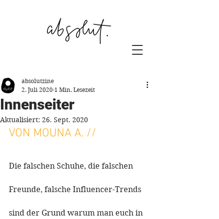
absolutzine
2. Juli 2020
1 Min. Lesezeit
Innenseiter
Aktualisiert:
26. Sept. 2020
VON MOUNA A
. //
Die falschen Schuhe, die falschen 
Freunde, falsche Influencer-Trends
sind der Grund warum man euch in 