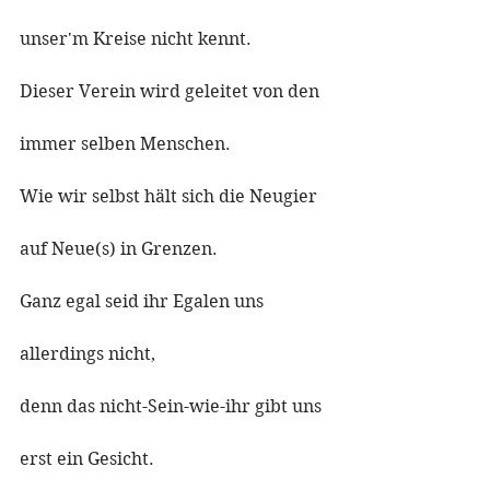
unser'm Kreise nicht kennt. 
Dieser Verein wird geleitet von den 
immer selben Menschen.
Wie wir selbst hält sich die Neugier 
auf Neue(s) in Grenzen. 
Ganz egal seid ihr Egalen uns 
allerdings nicht, 
denn das nicht-Sein-wie-ihr gibt uns 
erst ein Gesicht. 