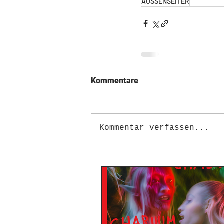
AUSSENSEITER
Kommentare
Kommentar verfassen...