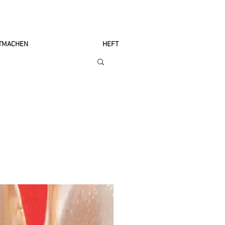
TMACHEN
HEFT