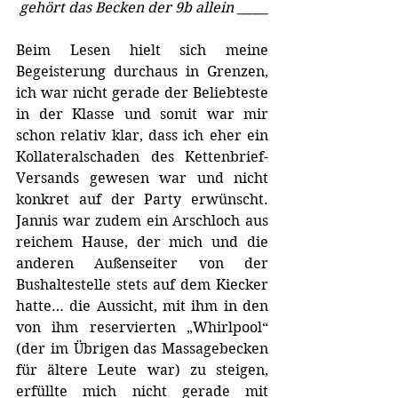
gehört das Becken der 9b allein _____
Beim Lesen hielt sich meine 
Begeisterung durchaus in Grenzen, 
ich war nicht gerade der Beliebteste 
in der Klasse und somit war mir 
schon relativ klar, dass ich eher ein 
Kollateralschaden des Kettenbrief-
Versands gewesen war und nicht 
konkret auf der Party erwünscht. 
Jannis war zudem ein Arschloch aus 
reichem Hause, der mich und die 
anderen Außenseiter von der 
Bushaltestelle stets auf dem Kiecker 
hatte… die Aussicht, mit ihm in den 
von ihm reservierten „Whirlpool“ 
(der im Übrigen das Massagebecken 
für ältere Leute war) zu steigen, 
erfüllte mich nicht gerade mit 