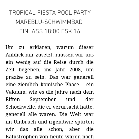
TROPICAL FIESTA POOL PARTY
MAREBLU-SCHWIMMBAD 
EINLASS 18:00 FSK 16
Um zu erklären, warum dieser 
Anblick mir zusetzt, müssen wir uns 
ein wenig auf die Reise durch die 
Zeit begeben, ins Jahr 2008, um 
präzise zu sein. Das war generell 
eine ziemlich komische Phase – ein 
Vakuum, wie es die Jahre nach dem 
Elften September und der 
Schockwelle, die er verursacht hatte, 
generell alle waren. Die Welt war 
im Umbruch und irgendwie spürten 
wir das alle schon, aber die 
Katastrophen von heute waren noch 