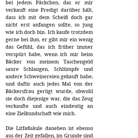
bei jedem Päckchen, das er mir 
verkauft eine Predigt darüber hält, 
dass ich mit dem Scheiß doch gar 
nicht erst anfangen sollte, so jung 
wie ich doch bin. Ich kaufe trotzdem 
gerne bei ihm, er gibt mir ein wenig 
das Gefühl, das ich früher immer 
verspürt habe, wenn ich mir beim 
Bäcker von meinem Taschengeld 
saure Schlangen, Schlümpfe und 
andere Schweinereien gekauft habe, 
und dafür auch jedes Mal von der 
Bäckersfrau gerügt wurde, obwohl 
sie doch diejenige war, die das Zeug 
verkaufte und auch eindeutig an 
eine Zielkundschaft wie mich.
Die Litfaßsäule daneben ist ebenso 
aus der Zeit gefallen, im Grunde sind 