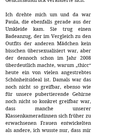
Gesichtsausdruck veränderte sich. 
Ich drehte mich um und da war 
Paula, die ebenfalls gerade aus der 
Umkleide kam. Sie trug einen 
Badeanzug, der im Vergleich zu den 
Outfits der anderen Mädchen kein 
bisschen übersexualisiert war, aber 
der dennoch schon im Jahr 2008 
überdeutlich machte, warum „thicc“ 
heute ein von vielen angestrebtes 
Schönheitsideal ist. Damals war das 
noch nicht so greifbar, ebenso wie 
für unsere pubertierende Gehirne 
noch nicht so konkret greifbar war, 
dass manche unserer 
Klassenkameradinnen sich früher zu 
erwachsenen Frauen entwickelten 
als andere, ich wusste nur, dass mir 