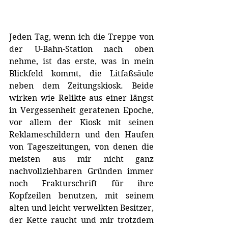
Jeden Tag, wenn ich die Treppe von 
der U-Bahn-Station nach oben 
nehme, ist das erste, was in mein 
Blickfeld kommt, die Litfaßsäule 
neben dem Zeitungskiosk. Beide 
wirken wie Relikte aus einer längst 
in Vergessenheit geratenen Epoche, 
vor allem der Kiosk mit seinen 
Reklameschildern und den Haufen 
von Tageszeitungen, von denen die 
meisten aus mir nicht ganz 
nachvollziehbaren Gründen immer 
noch Frakturschrift für ihre 
Kopfzeilen benutzen, mit seinem 
alten und leicht verwelkten Besitzer, 
der Kette raucht und mir trotzdem 