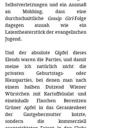
Selbstverletzungen und ein Ausmaß 
an Mobbing, dass eine 
durchschnittliche 
Gossip Girl
-Folge 
dagegen aussah wie ein 
Laientheaterstück der evangelischen 
Jugend. 
Und der absolute Gipfel dieses 
Elends waren die Parties, und damit 
meine ich natürlich nicht die 
privaten Geburtstags- oder 
Hausparties, bei denen man nach 
einem halben Dutzend Wiener 
Würstchen mit Kartoffelsalat und 
eineinhalb Flaschen Berentzen 
Grüner Apfel in das Geranienbeet 
der Gastgebermutter kotzte, 
sondern die kommerziell 