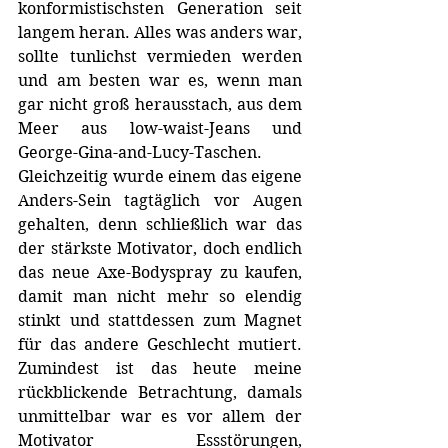
konformistischsten Generation seit 
langem heran. Alles was anders war, 
sollte tunlichst vermieden werden 
und am besten war es, wenn man 
gar nicht groß herausstach, aus dem 
Meer aus low-waist-Jeans und 
George-Gina-and-Lucy-Taschen. 
Gleichzeitig wurde einem das eigene 
Anders-Sein tagtäglich vor Augen 
gehalten, denn schließlich war das 
der stärkste Motivator, doch endlich 
das neue Axe-Bodyspray zu kaufen, 
damit man nicht mehr so elendig 
stinkt und stattdessen zum Magnet 
für das andere Geschlecht mutiert. 
Zumindest ist das heute meine 
rückblickende Betrachtung, damals 
unmittelbar war es vor allem der 
Motivator Essstörungen, 