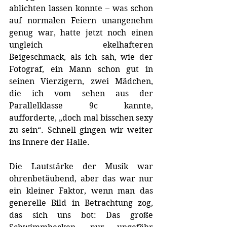
ablichten lassen konnte – was schon 
auf normalen Feiern unangenehm 
genug war, hatte jetzt noch einen 
ungleich ekelhafteren 
Beigeschmack, als ich sah, wie der 
Fotograf, ein Mann schon gut in 
seinen Vierzigern, zwei Mädchen, 
die ich vom sehen aus der 
Parallelklasse 9c kannte, 
aufforderte, „doch mal bisschen sexy 
zu sein“. Schnell gingen wir weiter 
ins Innere der Halle. 
Die Lautstärke der Musik war 
ohrenbetäubend, aber das war nur 
ein kleiner Faktor, wenn man das 
generelle Bild in Betrachtung zog, 
das sich uns bot: Das große 