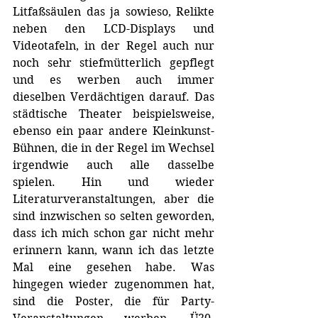
Litfaßsäulen das ja sowieso, Relikte 
neben den LCD-Displays und 
Videotafeln, in der Regel auch nur 
noch sehr stiefmütterlich gepflegt 
und es werben auch immer 
dieselben Verdächtigen darauf. Das 
städtische Theater beispielsweise, 
ebenso ein paar andere Kleinkunst-
Bühnen, die in der Regel im Wechsel 
irgendwie auch alle dasselbe 
spielen. Hin und wieder 
Literaturveranstaltungen, aber die 
sind inzwischen so selten geworden, 
dass ich mich schon gar nicht mehr 
erinnern kann, wann ich das letzte 
Mal eine gesehen habe. Was 
hingegen wieder zugenommen hat, 
sind die Poster, die für Party-