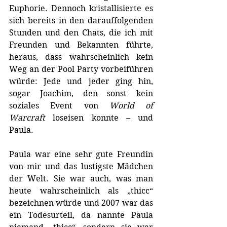
Euphorie. Dennoch kristallisierte es 
sich bereits in den darauffolgenden 
Stunden und den Chats, die ich mit 
Freunden und Bekannten führte, 
heraus, dass wahrscheinlich kein 
Weg an der Pool Party vorbeiführen 
würde: Jede und jeder ging hin, 
sogar Joachim, den sonst kein 
soziales Event von 
World of 
Warcraft
 loseisen konnte – und 
Paula.
Paula war eine sehr gute Freundin 
von mir und das lustigste Mädchen 
der Welt. Sie war auch, was man 
heute wahrscheinlich als „thicc“ 
bezeichnen würde und 2007 war das 
ein Todesurteil, da nannte Paula 