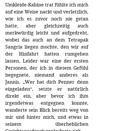
Umkleide-Kabine trat fühlte ich mich 
auf eine Weise nackt und verletzlich, 
wie ich es zuvor noch nie getan 
hatte, aber gleichzeitig auch 
merkwürdig leicht und aufgedreht, 
wobei das auch an dem Tetrapak 
Sangria liegen mochte, den wir auf 
der Hinfahrt hatten rumgehen 
lassen. Leider war eine der ersten 
Personen, der ich in diesem Gefühl 
begegnete, niemand anderes als 
Jannis. „Wer hat dich Penner denn 
eingeladen“, setzte er natürlich 
direkt ein, aber bevor ich ihm 
irgendetwas entgegnen konnte, 
wanderte sein Blick bereits weg von 
mir und hinter mich, und etwas in 
seinem überheblichen 