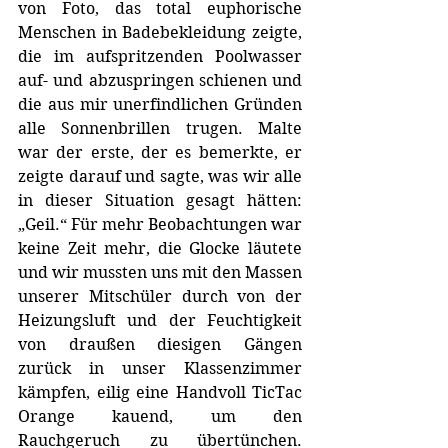
von Foto, das total euphorische 
Menschen in Badebekleidung zeigte, 
die im aufspritzenden Poolwasser 
auf- und abzuspringen schienen und 
die aus mir unerfindlichen Gründen 
alle Sonnenbrillen trugen. Malte 
war der erste, der es bemerkte, er 
zeigte darauf und sagte, was wir alle 
in dieser Situation gesagt hätten: 
„Geil.“ Für mehr Beobachtungen war 
keine Zeit mehr, die Glocke läutete 
und wir mussten uns mit den Massen 
unserer Mitschüler durch von der 
Heizungsluft und der Feuchtigkeit 
von draußen diesigen Gängen 
zurück in unser Klassenzimmer 
kämpfen, eilig eine Handvoll TicTac 
Orange kauend, um den 
Rauchgeruch zu übertünchen. 