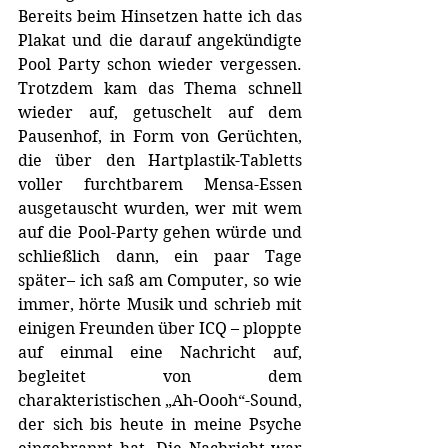
Bereits beim Hinsetzen hatte ich das 
Plakat und die darauf angekündigte 
Pool Party schon wieder vergessen. 
Trotzdem kam das Thema schnell 
wieder auf, getuschelt auf dem 
Pausenhof, in Form von Gerüchten, 
die über den Hartplastik-Tabletts 
voller furchtbarem Mensa-Essen 
ausgetauscht wurden, wer mit wem 
auf die Pool-Party gehen würde und 
schließlich dann, ein paar Tage 
später– ich saß am Computer, so wie 
immer, hörte Musik und schrieb mit 
einigen Freunden über ICQ – ploppte 
auf einmal eine Nachricht auf, 
begleitet von dem 
charakteristischen „Ah-Oooh“-Sound, 
der sich bis heute in meine Psyche 