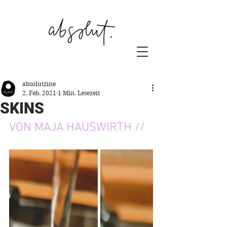
absolutzine
2. Feb. 2021
1 Min. Lesezeit
SKINS
VON MAJA HAUSWIRTH //