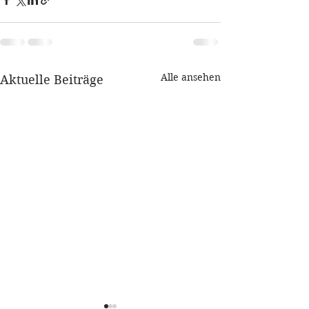
Alle ansehen
Aktuelle Beiträge