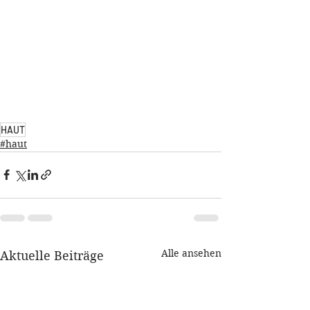
HAUT
#haut
Alle ansehen
Aktuelle Beiträge