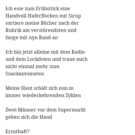
Ich esse zum Frühstück eine 
Handvoll Haferflocken mit Sirup 
sortiere meine Bücher nach der 
Rubrik am verstörendsten und 
fange mit Ayn Rand an
Ich bin jetzt alleine mit dem Radio 
und dem Lockdown und traue mich 
nicht einmal mehr zum 
Snackautomaten
Meine Haut schält sich nun in 
immer wiederkehrenden Zyklen
Zwei Männer vor dem Supermarkt 
geben sich die Hand
Ernsthaft?