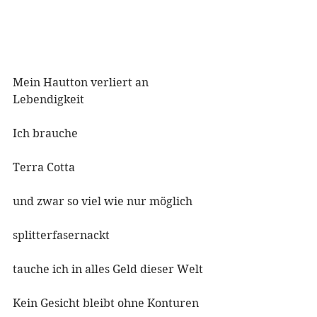
Mein Hautton verliert an 
Lebendigkeit
Ich brauche
Terra Cotta
und zwar so viel wie nur möglich
splitterfasernackt
tauche ich in alles Geld dieser Welt
Kein Gesicht bleibt ohne Konturen